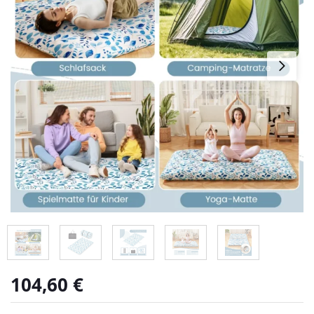
104,60
€