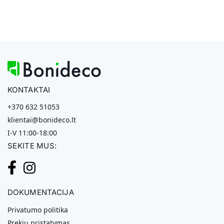
KONTAKTAI
+370 632 51053
klientai@bonideco.lt
I-V 11:00-18:00
SEKITE MUS:
DOKUMENTACIJA
Privatumo politika
Prekių pristatymas