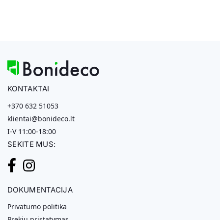
KONTAKTAI
+370 632 51053
klientai@bonideco.lt
I-V 11:00-18:00
SEKITE MUS:
DOKUMENTACIJA
Privatumo politika
Prekių pristatymas