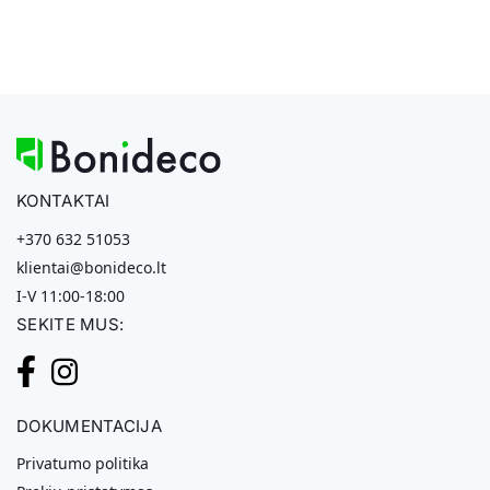
KONTAKTAI
+370 632 51053
klientai@bonideco.lt
I-V 11:00-18:00
SEKITE MUS:
DOKUMENTACIJA
Privatumo politika