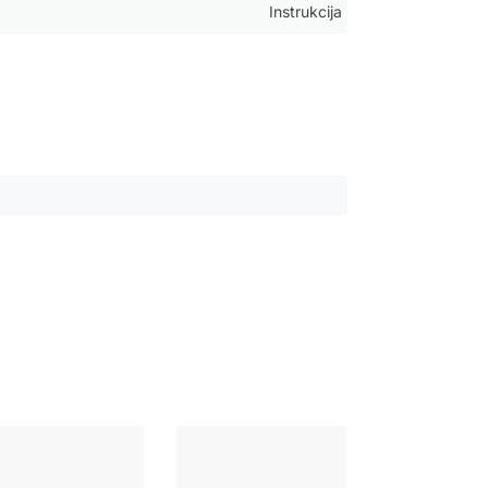
Instrukcija