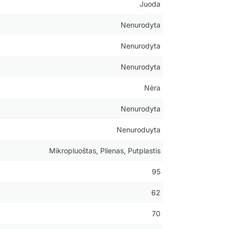
Juoda
Nenurodyta
Nenurodyta
Nenurodyta
Nėra
Nenurodyta
Nenuroduyta
Mikropluoštas, Plienas, Putplastis
95
62
70