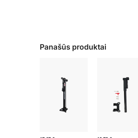
Panašūs produktai