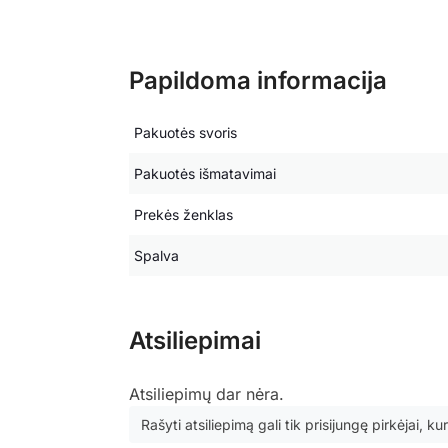
Papildoma informacija
Pakuotės svoris
Pakuotės išmatavimai
Prekės ženklas
Spalva
Atsiliepimai
Atsiliepimų dar nėra.
Rašyti atsiliepimą gali tik prisijungę pirkėjai, kur