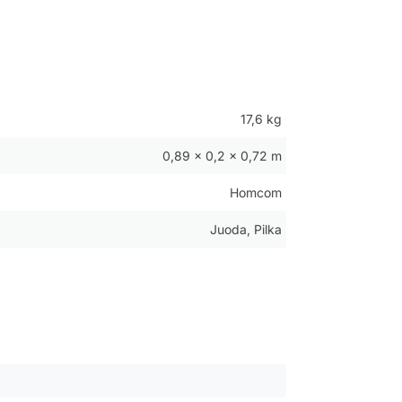
17,6 kg
0,89 × 0,2 × 0,72 m
Homcom
Juoda, Pilka