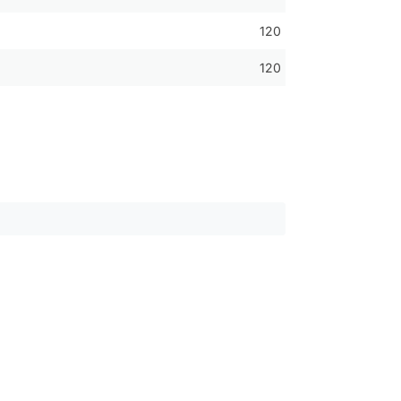
120
120