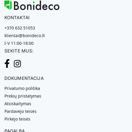
KONTAKTAI
+370 632 51053
klientai@bonideco.lt
I-V 11:00-18:00
SEKITE MUS:
DOKUMENTACIJA
Privatumo politika
Prekių pristatymas
Atsiskaitymas
Pardavėjo teisės
Pirkėjo teisės
PAGALBA