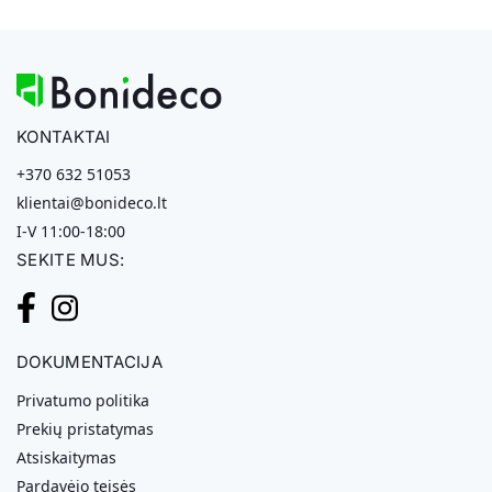
KONTAKTAI
+370 632 51053
klientai@bonideco.lt
I-V 11:00-18:00
SEKITE MUS:
DOKUMENTACIJA
Privatumo politika
Prekių pristatymas
Atsiskaitymas
Pardavėjo teisės