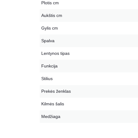
Plotis cm
Aukštis cm
Gylis cm
Spalva
Lentynos tipas
Funkcija
Stilius
Prekės ženklas
Kilmės šalis
Medžiaga