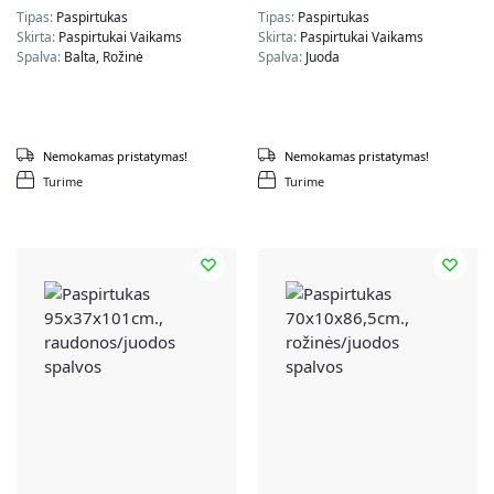
Tipas:
Paspirtukas
Tipas:
Paspirtukas
Skirta:
Paspirtukai Vaikams
Skirta:
Paspirtukai Vaikams
Spalva:
Balta, Rožinė
Spalva:
Juoda
Nemokamas pristatymas!
Nemokamas pristatymas!
Turime
Turime