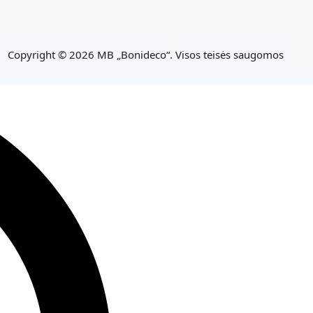
Copyright © 2026 MB „Bonideco“. Visos teisės saugomos