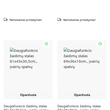
Nemokamas pristatymas!
Nemokamas pristatymas!
Išparduota
Išparduota
Daugiafunkcis žaidimų stalas
Daugiafunkcis žaidimų stalas