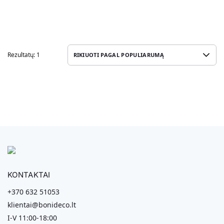
Rezultatų: 1
KONTAKTAI
+370 632 51053
klientai@bonideco.lt
I-V 11:00-18:00