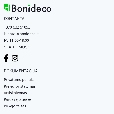
KONTAKTAI
+370 632 51053
klientai@bonideco.lt
I-V 11:00-18:00
SEKITE MUS:
DOKUMENTACIJA
Privatumo politika
Prekių pristatymas
Atsiskaitymas
Pardavėjo teisės
Pirkėjo teisės