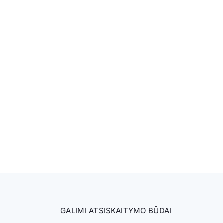
GALIMI ATSISKAITYMO BŪDAI