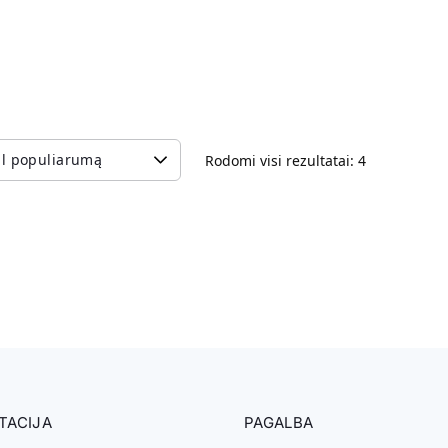
Rodomi visi rezultatai: 4
TACIJA
PAGALBA