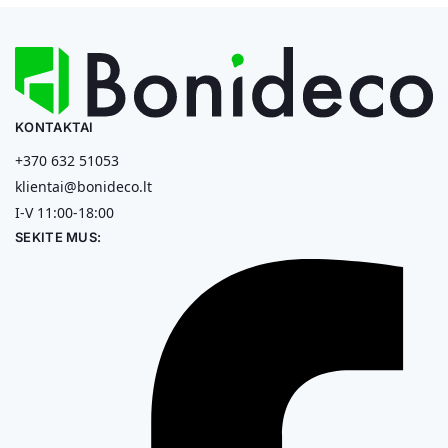
KONTAKTAI
+370 632 51053
klientai@bonideco.lt
I-V 11:00-18:00
SEKITE MUS: