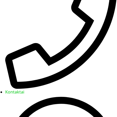
Kontaktai