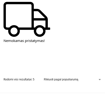
Nemokamas pristatymas!
Rodomi visi rezultatai: 5