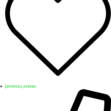
Įsimintos prekės