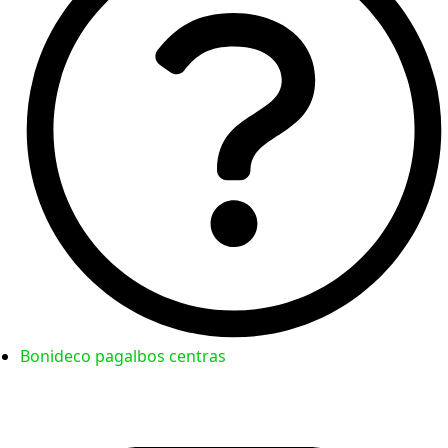
Bonideco pagalbos centras