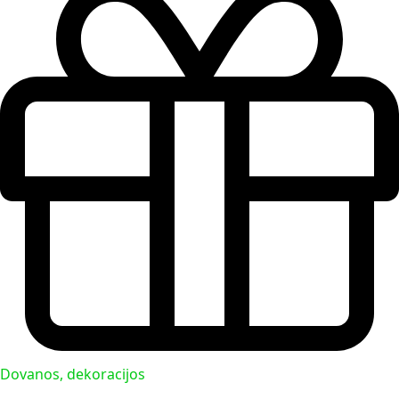
Dovanos, dekoracijos