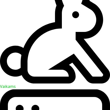
Vaikams