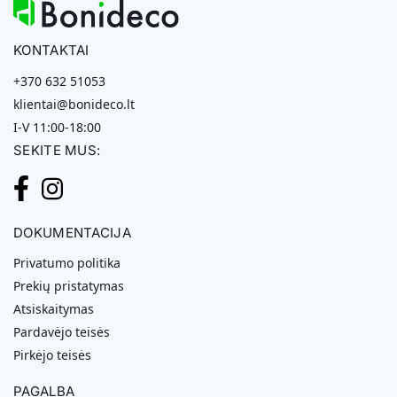
KONTAKTAI
+370 632 51053
klientai@bonideco.lt
I-V 11:00-18:00
SEKITE MUS:
DOKUMENTACIJA
Privatumo politika
Prekių pristatymas
Atsiskaitymas
Pardavėjo teisės
Pirkėjo teisės
PAGALBA