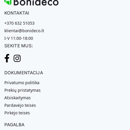
KONTAKTAI
+370 632 51053
klientai@bonideco.lt
I-V 11:00-18:00
SEKITE MUS:
DOKUMENTACIJA
Privatumo politika
Prekių pristatymas
Atsiskaitymas
Pardavėjo teisės
Pirkėjo teisės
PAGALBA