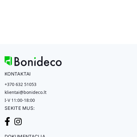
KONTAKTAI
+370 632 51053
klientai@bonideco.lt
I-V 11:00-18:00
SEKITE MUS:
DOKUMENTACIJA