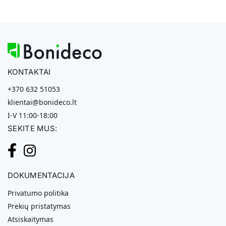
KONTAKTAI
+370 632 51053
klientai@bonideco.lt
I-V 11:00-18:00
SEKITE MUS:
DOKUMENTACIJA
Privatumo politika
Prekių pristatymas
Atsiskaitymas