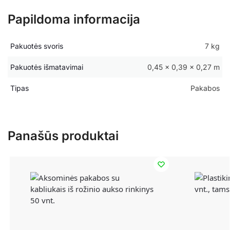
Papildoma informacija
Pakuotės svoris
7 kg
Pakuotės išmatavimai
0,45 × 0,39 × 0,27 m
Tipas
Pakabos
Panašūs produktai