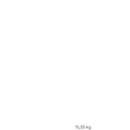
15,55 kg