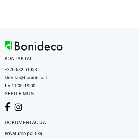
KONTAKTAI
+370 632 51053
klientai@bonideco.lt
I-V 11:00-18:00
SEKITE MUS:
DOKUMENTACIJA
Privatumo politika