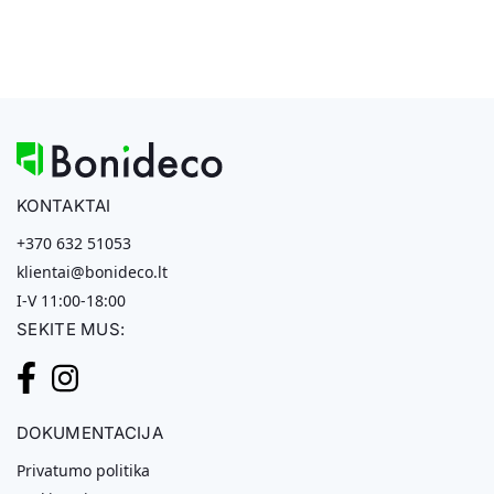
KONTAKTAI
+370 632 51053
klientai@bonideco.lt
I-V 11:00-18:00
SEKITE MUS:
DOKUMENTACIJA
Privatumo politika