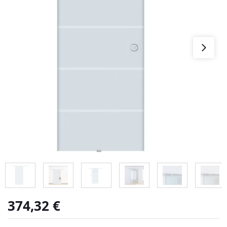
374,32
€