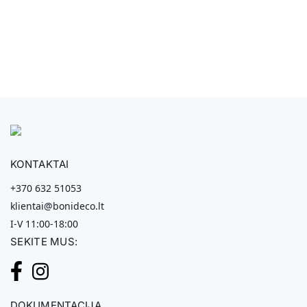
KONTAKTAI
+370 632 51053
klientai@bonideco.lt
I-V 11:00-18:00
SEKITE MUS:
DOKUMENTACIJA