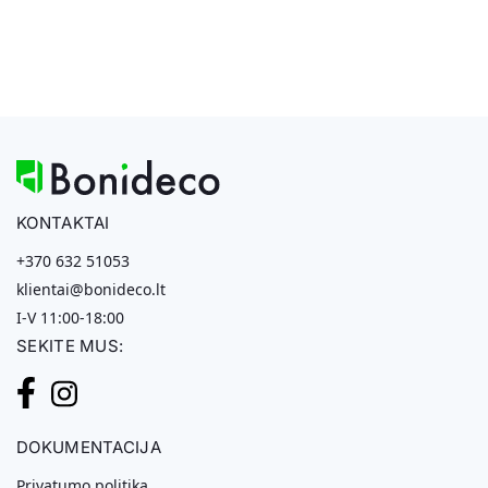
KONTAKTAI
+370 632 51053
klientai@bonideco.lt
I-V 11:00-18:00
SEKITE MUS:
DOKUMENTACIJA
Privatumo politika