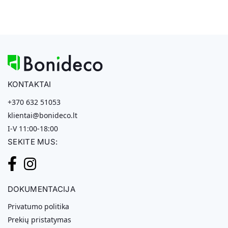
KONTAKTAI
+370 632 51053
klientai@bonideco.lt
I-V 11:00-18:00
SEKITE MUS:
DOKUMENTACIJA
Privatumo politika
Prekių pristatymas