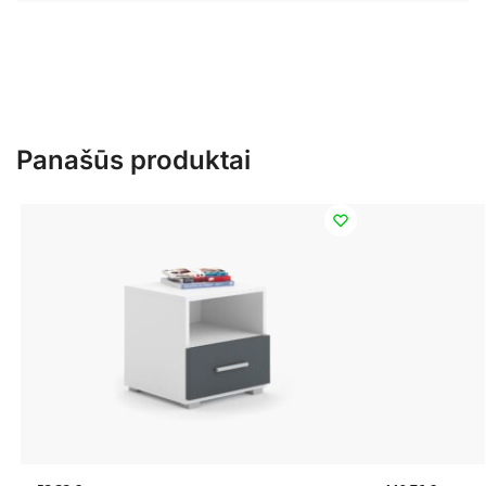
Panašūs produktai