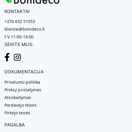
KONTAKTAI
+370 632 51053
klientai@bonideco.lt
I-V 11:00-18:00
SEKITE MUS:
DOKUMENTACIJA
Privatumo politika
Prekių pristatymas
Atsiskaitymas
Pardavėjo teisės
Pirkėjo teisės
PAGALBA