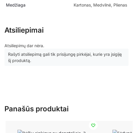
Medžiaga
Kartonas, Medvilnė, Plienas
Atsiliepimai
Atsiliepimų dar nėra.
Rašyti atsiliepimą gali tik prisijungę pirkėjai, kurie yra įsigiję
šį produktą.
Panašūs produktai