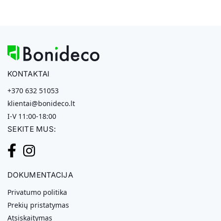
KONTAKTAI
+370 632 51053
klientai@bonideco.lt
I-V 11:00-18:00
SEKITE MUS:
DOKUMENTACIJA
Privatumo politika
Prekių pristatymas
Atsiskaitymas