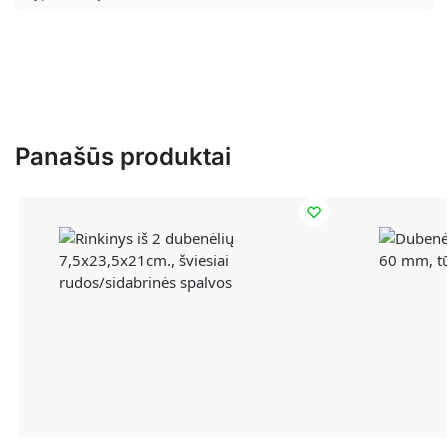
Panašūs produktai