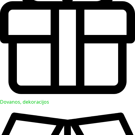
Dovanos, dekoracijos