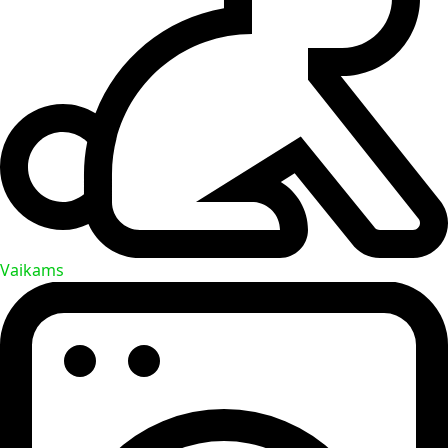
Vaikams