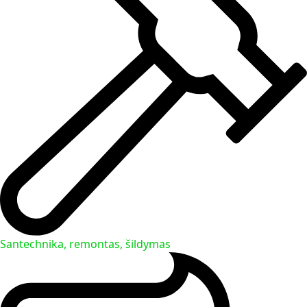
Santechnika, remontas, šildymas