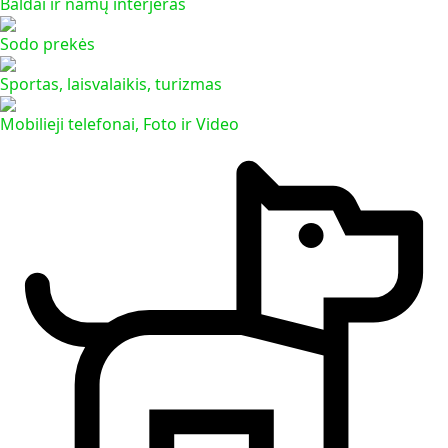
Baldai ir namų interjeras
Sodo prekės
Sportas, laisvalaikis, turizmas
Mobilieji telefonai, Foto ir Video