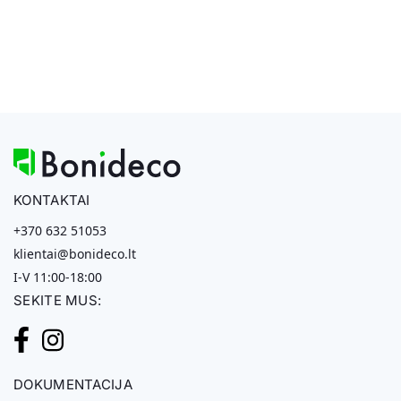
KONTAKTAI
+370 632 51053
klientai@bonideco.lt
I-V 11:00-18:00
SEKITE MUS:
DOKUMENTACIJA