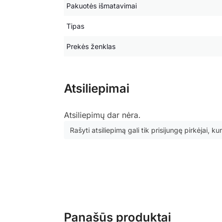
Pakuotės išmatavimai
Tipas
Prekės ženklas
Atsiliepimai
Atsiliepimų dar nėra.
Rašyti atsiliepimą gali tik prisijungę pirkėjai, kur
Panašūs produktai