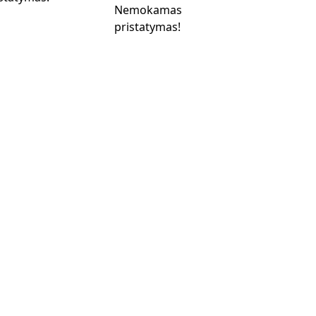
Nemokamas
pristatymas!