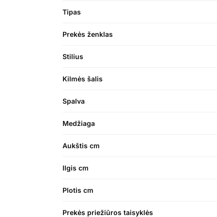
Tipas
Prekės ženklas
Stilius
Kilmės šalis
Spalva
Medžiaga
Aukštis cm
Ilgis cm
Plotis cm
Prekės priežiūros taisyklės