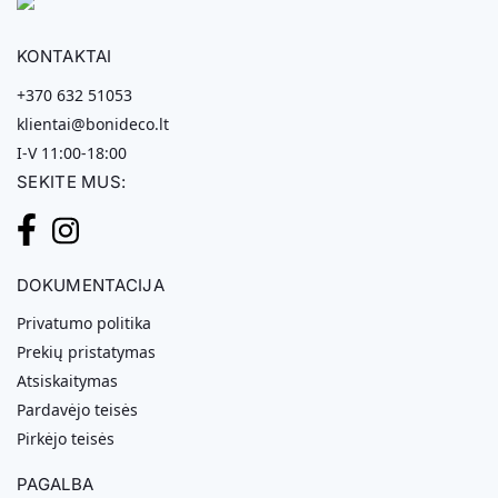
KONTAKTAI
+370 632 51053
klientai@bonideco.lt
I-V 11:00-18:00
SEKITE MUS:
DOKUMENTACIJA
Privatumo politika
Prekių pristatymas
Atsiskaitymas
Pardavėjo teisės
Pirkėjo teisės
PAGALBA