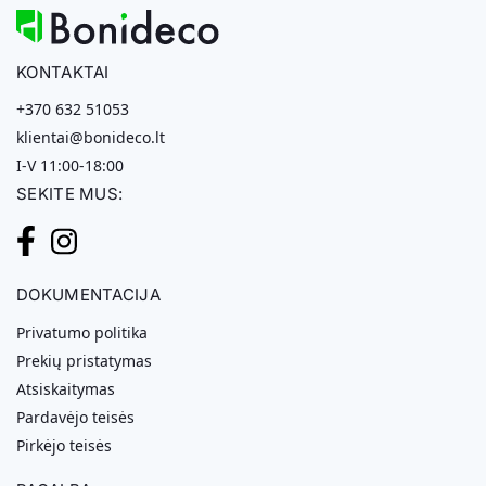
KONTAKTAI
+370 632 51053
klientai@bonideco.lt
I-V 11:00-18:00
SEKITE MUS:
DOKUMENTACIJA
Privatumo politika
Prekių pristatymas
Atsiskaitymas
Pardavėjo teisės
Pirkėjo teisės