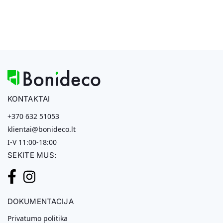
KONTAKTAI
+370 632 51053
klientai@bonideco.lt
I-V 11:00-18:00
SEKITE MUS:
DOKUMENTACIJA
Privatumo politika