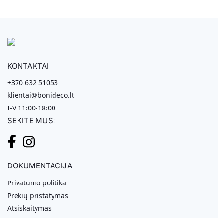
KONTAKTAI
+370 632 51053
klientai@bonideco.lt
I-V 11:00-18:00
SEKITE MUS:
DOKUMENTACIJA
Privatumo politika
Prekių pristatymas
Atsiskaitymas