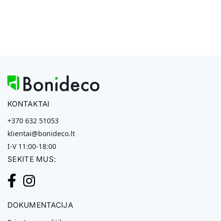
KONTAKTAI
+370 632 51053
klientai@bonideco.lt
I-V 11:00-18:00
SEKITE MUS:
DOKUMENTACIJA