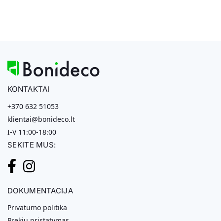
KONTAKTAI
+370 632 51053
klientai@bonideco.lt
I-V 11:00-18:00
SEKITE MUS:
DOKUMENTACIJA
Privatumo politika
Prekių pristatymas