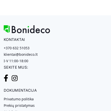
KONTAKTAI
+370 632 51053
klientai@bonideco.lt
I-V 11:00-18:00
SEKITE MUS:
DOKUMENTACIJA
Privatumo politika
Prekių pristatymas