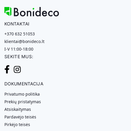
KONTAKTAI
+370 632 51053
klientai@bonideco.lt
I-V 11:00-18:00
SEKITE MUS:
DOKUMENTACIJA
Privatumo politika
Prekių pristatymas
Atsiskaitymas
Pardavėjo teisės
Pirkėjo teisės