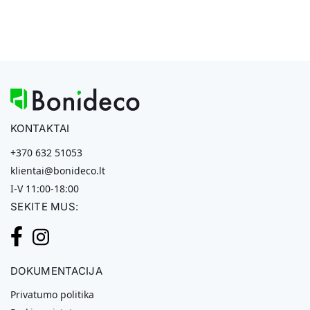
KONTAKTAI
+370 632 51053
klientai@bonideco.lt
I-V 11:00-18:00
SEKITE MUS:
DOKUMENTACIJA
Privatumo politika