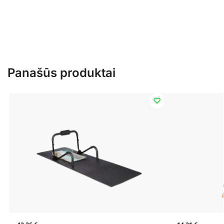
Panašūs produktai