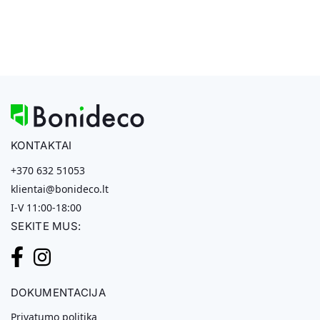
KONTAKTAI
+370 632 51053
klientai@bonideco.lt
I-V 11:00-18:00
SEKITE MUS:
DOKUMENTACIJA
Privatumo politika