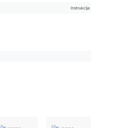
Instrukcija