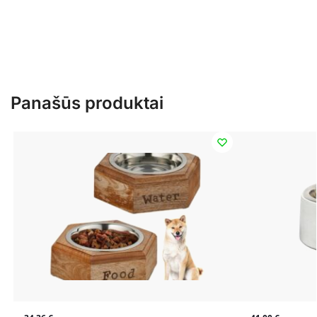
Panašūs produktai