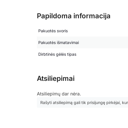
Papildoma informacija
Pakuotės svoris
Pakuotės išmatavimai
Dirbtinės gėlės tipas
Atsiliepimai
Atsiliepimų dar nėra.
Rašyti atsiliepimą gali tik prisijungę pirkėjai, kur