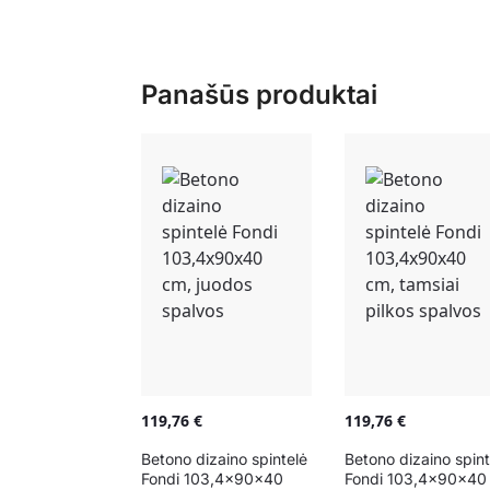
Panašūs produktai
119,76
€
119,76
€
Betono dizaino spintelė
Betono dizaino spint
Fondi 103,4x90x40
Fondi 103,4x90x40