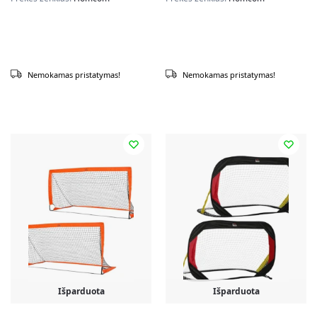
Nemokamas pristatymas!
Nemokamas pristatymas!
Išparduota
Išparduota